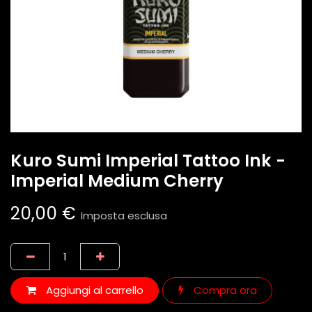
Kuro Sumi Imperial Tattoo Ink -
Imperial Medium Cherry
20,00
€
Imposta esclusa
Aggiungi al carrello
Compra ora