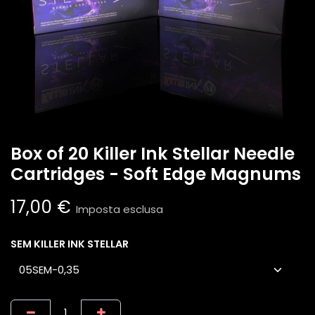
Box of 20 Killer Ink Stellar Needle
Cartridges - Soft Edge Magnums
17,00
€
Imposta esclusa
SEM KILLER INK STELLAR