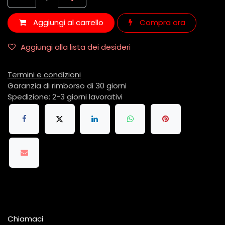
Aggiungi al carrello
Compra ora
Aggiungi alla lista dei desideri
Termini e condizioni
Garanzia di rimborso di 30 giorni
Spedizione: 2-3 giorni lavorativi
Chiamaci